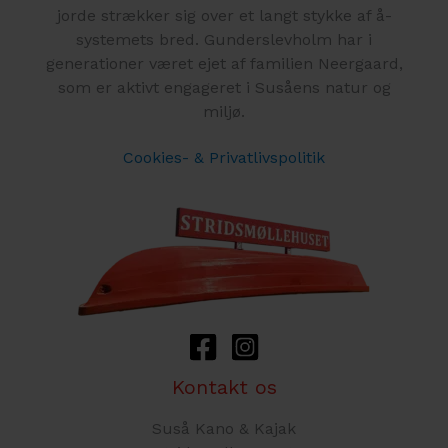
jorde strækker sig over et langt stykke af å-
systemets bred. Gunderslevholm har i
generationer været ejet af familien Neergaard,
som er aktivt engageret i Susåens natur og
miljø.
Cookies- & Privatlivspolitik
Kontakt os
Suså Kano & Kajak