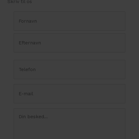
Skriv til os