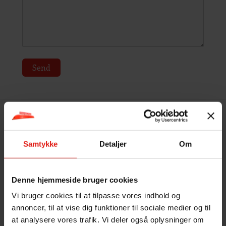
Send
Samtykke
Detaljer
Om
Denne hjemmeside bruger cookies
Vi bruger cookies til at tilpasse vores indhold og
annoncer, til at vise dig funktioner til sociale medier og til
at analysere vores trafik. Vi deler også oplysninger om