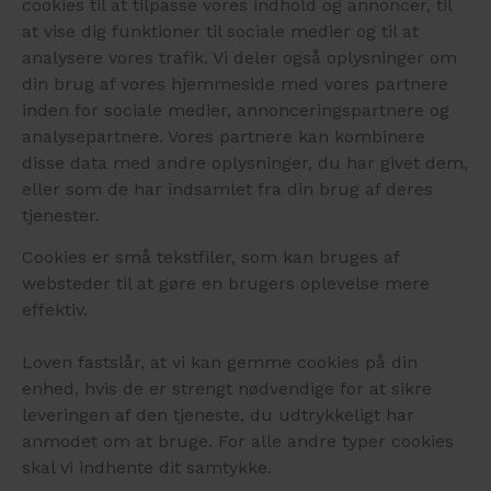
cookies til at tilpasse vores indhold og annoncer, til
at vise dig funktioner til sociale medier og til at
analysere vores trafik. Vi deler også oplysninger om
din brug af vores hjemmeside med vores partnere
inden for sociale medier, annonceringspartnere og
analysepartnere. Vores partnere kan kombinere
disse data med andre oplysninger, du har givet dem,
eller som de har indsamlet fra din brug af deres
tjenester.
Cookies er små tekstfiler, som kan bruges af
websteder til at gøre en brugers oplevelse mere
effektiv.
Loven fastslår, at vi kan gemme cookies på din
enhed, hvis de er strengt nødvendige for at sikre
leveringen af den tjeneste, du udtrykkeligt har
anmodet om at bruge. For alle andre typer cookies
skal vi indhente dit samtykke.