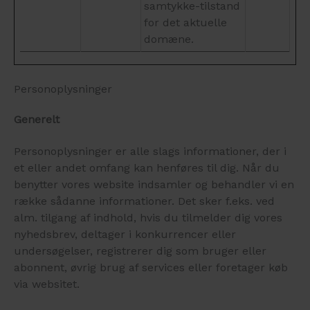
samtykke-tilstand
for det aktuelle
domæne.
Personoplysninger
Generelt
Personoplysninger er alle slags informationer, der i
et eller andet omfang kan henføres til dig. Når du
benytter vores website indsamler og behandler vi en
række sådanne informationer. Det sker f.eks. ved
alm. tilgang af indhold, hvis du tilmelder dig vores
nyhedsbrev, deltager i konkurrencer eller
undersøgelser, registrerer dig som bruger eller
abonnent, øvrig brug af services eller foretager køb
via websitet.