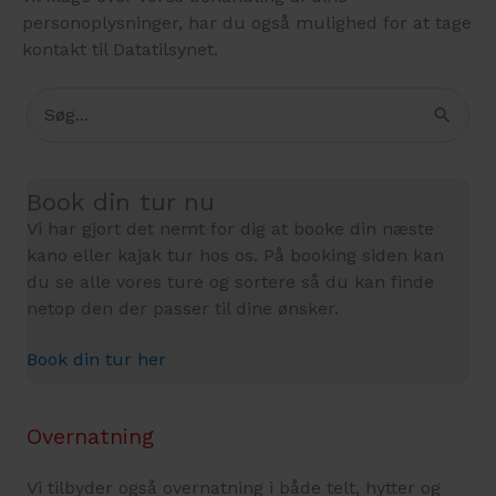
personoplysninger, har du også mulighed for at tage
kontakt til Datatilsynet.
Søg
efter:
Book din tur nu
Vi har gjort det nemt for dig at booke din næste
kano eller kajak tur hos os. På booking siden kan
du se alle vores ture og sortere så du kan finde
netop den der passer til dine ønsker.
Book din tur her
Overnatning
Vi tilbyder også overnatning i både telt, hytter og