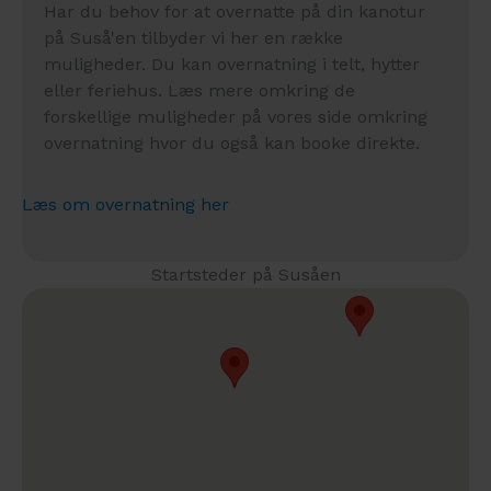
Har du behov for at overnatte på din kanotur
på Suså'en tilbyder vi her en række
muligheder. Du kan overnatning i telt, hytter
eller feriehus. Læs mere omkring de
forskellige muligheder på vores side omkring
overnatning hvor du også kan booke direkte.
Læs om overnatning her
Startsteder på Susåen