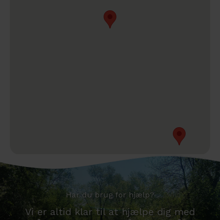
Har du brug for hjælp?
Vi er altid klar til at hjælpe dig med