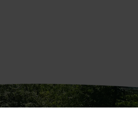
Kontakt os